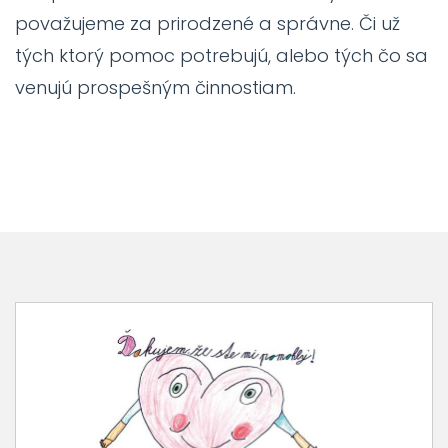
považujeme za prirodzené a správne. Či už
tých ktorý pomoc potrebujú, alebo tých čo sa
venujú prospešným činnostiam.