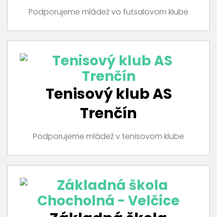
Podporujeme mládež vo futsalovom klube
Tenisový klub AS
Trenčín
Podporujeme mládež v tenisovom klube