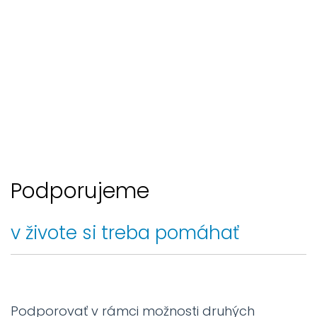
Podporujeme
v živote si treba pomáhať
Podporovať v rámci možnosti druhých